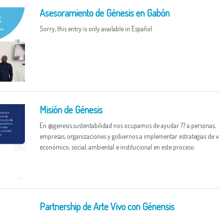
Asesoramiento de Génesis en Gabón
Sorry, this entry is only available in Español.
Misión de Génesis
En @genesis.sustentabilidad nos ocupamos de ayudar ?? a personas,
empresas, organizaciones y gobiernos a implementar estrategias de v
económico, social, ambiental e institucional en este proceso.
Partnership de Arte Vivo con Génensis