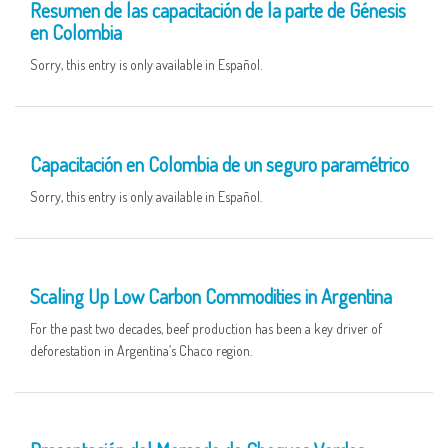
Resumen de las capacitación de la parte de Génesis
en Colombia
Sorry, this entry is only available in Español.
26 APR
Capacitación en Colombia de un seguro paramétrico
Sorry, this entry is only available in Español.
16 DEC
Scaling Up Low Carbon Commodities in Argentina
For the past two decades, beef production has been a key driver of
deforestation in Argentina’s Chaco region.
10 DEC