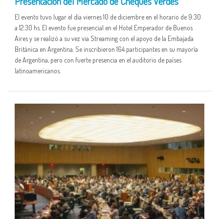
Presentación del Mercado de Cheques Verdes
El evento tuvo lugar el día viernes 10 de diciembre en el horario de 9:30
a 12:30 hs. El evento fue presencial en el Hotel Emperador de Buenos
Aires y se realizó a su vez via Streaming con el apoyo de la Embajada
Británica en Argentina. Se inscribieron 164 participantes en su mayoría
de Argentina, pero con fuerte presencia en el auditorio de países
latinoamericanos.