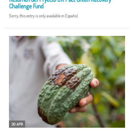
Challenge Fund
Sorry, this entry is only available in Español.
30 APR