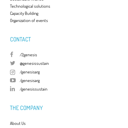
Technological solutions
Capacity Building
Organization of events
CONTACT
/2genesis
@genesissustain
/genesisarg
/genesisarg
/genesissustain
THE COMPANY
About Us