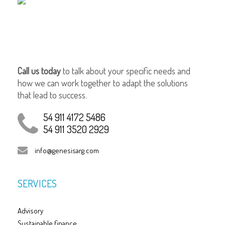
Call us today
to talk about your specific needs and
how we can work together to adapt the solutions
that lead to success.
54 911 4172 5486
54 911 3520 2929
info@genesisarg.com
SERVICES
Advisory
Sustainable finance