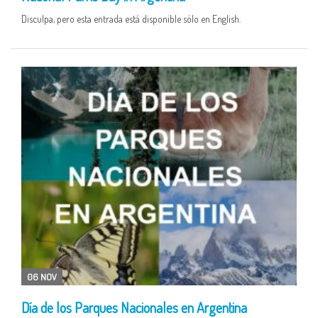
Disculpa, pero esta entrada está disponible sólo en English.
06 NOV
Día de los Parques Nacionales en Argentina