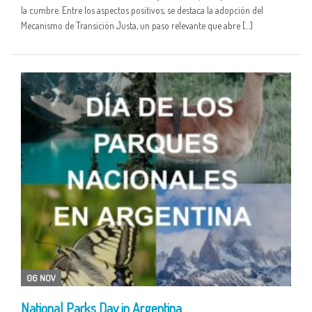
la cumbre. Entre los aspectos positivos, se destaca la adopción del
Mecanismo de Transición Justa, un paso relevante que abre […]
06 NOV
National Parks Day in Argentina