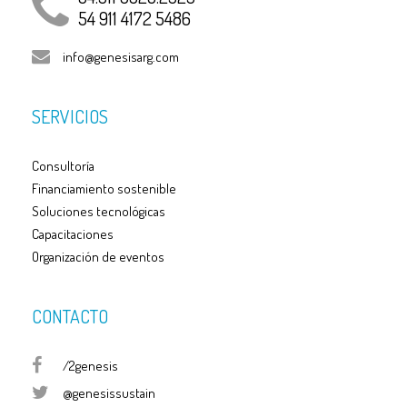
54 911 4172 5486
info@genesisarg.com
SERVICIOS
Consultoría
Financiamiento sostenible
Soluciones tecnológicas
Capacitaciones
Organización de eventos
CONTACTO
/2genesis
@genesissustain