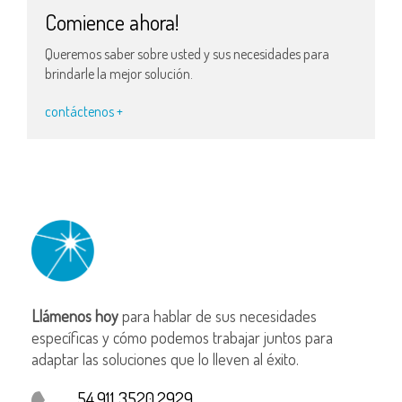
Comience ahora!
Queremos saber sobre usted y sus necesidades para
brindarle la mejor solución.
contáctenos +
Llámenos hoy
para hablar de sus necesidades
específicas y cómo podemos trabajar juntos para
adaptar las soluciones que lo lleven al éxito.
54.911 3520.2929