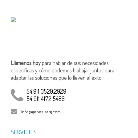
Llámenos hoy
para hablar de sus necesidades
específicas y cómo podemos trabajar juntos para
adaptar las soluciones que lo lleven al éxito.
54.911 3520.2929
54 911 4172 5486
info@genesisarg.com
SERVICIOS