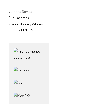
Quienes Somos
Qué Hacemos
Visión, Misión y Valores
Por qué GENESIS