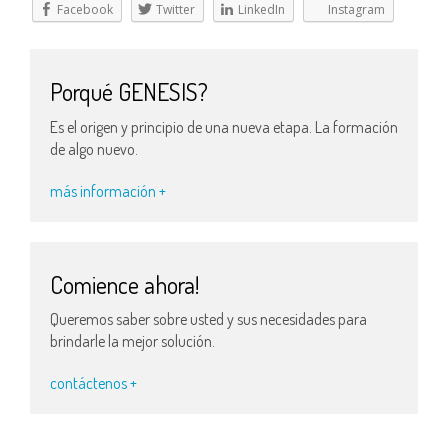
Facebook
Twitter
LinkedIn
Instagram
Porqué GENESIS?
Es el origen y principio de una nueva etapa. La formación
de algo nuevo.
más información +
Comience ahora!
Queremos saber sobre usted y sus necesidades para
brindarle la mejor solución.
contáctenos +