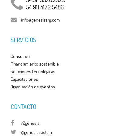
54 911 4172 5486
info@genesisarg.com
SERVICIOS
Consultoría
Financiamiento sostenible
Soluciones tecnológicas
Capacitaciones
Organización de eventos
CONTACTO
/2genesis
@genesissustain