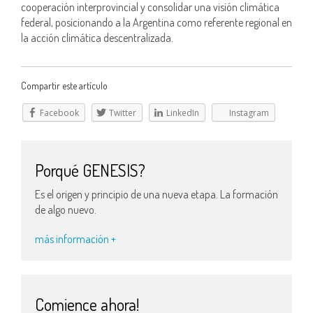
cooperación interprovincial y consolidar una visión climática
federal, posicionando a la Argentina como referente regional en
la acción climática descentralizada.
Compartir este artículo
Facebook
Twitter
LinkedIn
Instagram
Porqué GENESIS?
Es el origen y principio de una nueva etapa. La formación
de algo nuevo.
más información +
Comience ahora!