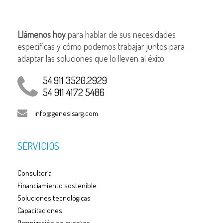
Llámenos hoy
para hablar de sus necesidades
específicas y cómo podemos trabajar juntos para
adaptar las soluciones que lo lleven al éxito.
54.911 3520.2929
54 911 4172 5486
info@genesisarg.com
SERVICIOS
Consultoría
Financiamiento sostenible
Soluciones tecnológicas
Capacitaciones
Organización de eventos