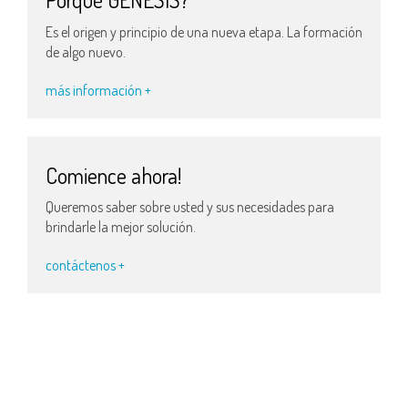
Es el origen y principio de una nueva etapa. La formación
de algo nuevo.
más información +
Comience ahora!
Queremos saber sobre usted y sus necesidades para
brindarle la mejor solución.
contáctenos +