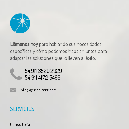
Llámenos hoy
para hablar de sus necesidades
específicas y cómo podemos trabajar juntos para
adaptar las soluciones que lo lleven al éxito.
54.911 3520.2929
54 911 4172 5486
info@genesisarg.com
SERVICIOS
Consultoría