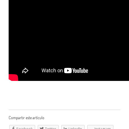
Compartir este artículo
Facebook
Twitter
LinkedIn
Instagram