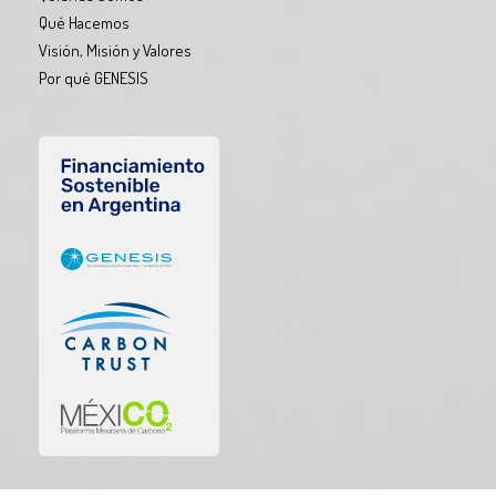
Qué Hacemos
Visión, Misión y Valores
Por qué GENESIS