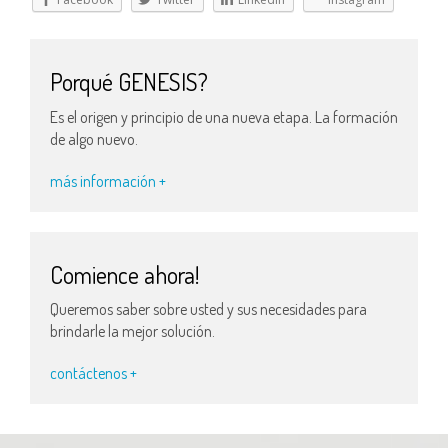
Porqué GENESIS?
Es el origen y principio de una nueva etapa. La formación
de algo nuevo.
más información +
Comience ahora!
Queremos saber sobre usted y sus necesidades para
brindarle la mejor solución.
contáctenos +