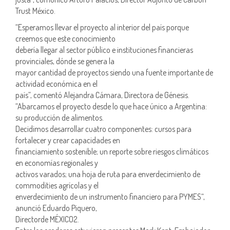
Trust México.
“Esperamos llevar el proyecto al interior del país porque
creemos que este conocimiento
debería llegar al sector público e instituciones financieras
provinciales, dónde se genera la
mayor cantidad de proyectos siendo una fuente importante de
actividad económica en el
país”, comentó Alejandra Cámara, Directora de Génesis.
“Abarcamos el proyecto desde lo que hace único a Argentina:
su producción de alimentos.
Decidimos desarrollar cuatro componentes: cursos para
fortalecer y crear capacidades en
financiamiento sostenible; un reporte sobre riesgos climáticos
en economías regionales y
activos varados; una hoja de ruta para enverdecimiento de
commodities agrícolas y el
enverdecimiento de un instrumento financiero para PYMES“,
anunció Eduardo Piquero,
Directorde MÉXICO2.