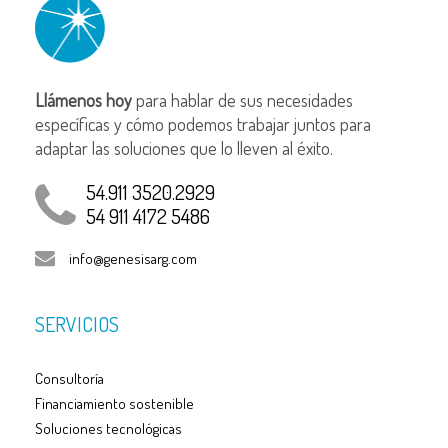
Llámenos hoy
para hablar de sus necesidades
específicas y cómo podemos trabajar juntos para
adaptar las soluciones que lo lleven al éxito.
54.911 3520.2929
54 911 4172 5486
info@genesisarg.com
SERVICIOS
Consultoría
Financiamiento sostenible
Soluciones tecnológicas