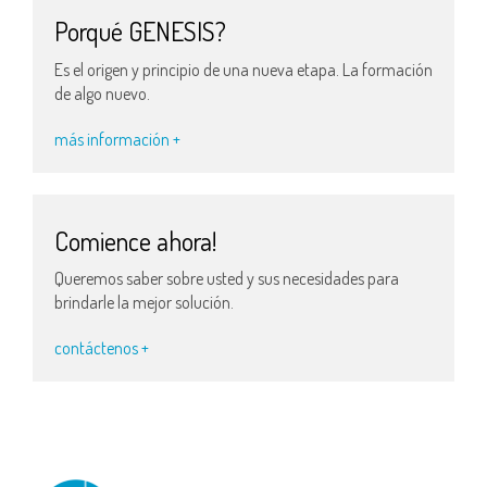
Porqué GENESIS?
Es el origen y principio de una nueva etapa. La formación
de algo nuevo.
más información +
Comience ahora!
Queremos saber sobre usted y sus necesidades para
brindarle la mejor solución.
contáctenos +