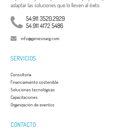
adaptar las soluciones que lo lleven al éxito.
54.911 3520.2929
54 911 4172 5486
info@genesisarg.com
SERVICIOS
Consultoría
Financiamiento sostenible
Soluciones tecnológicas
Capacitaciones
Organización de eventos
CONTACTO