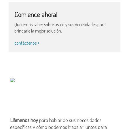
Comience ahora!
Queremos saber sobre usted y sus necesidades para
brindarle la mejor solución.
contáctenos +
Llámenos hoy
para hablar de sus necesidades
específicas y cómo podemos trabajar juntos para