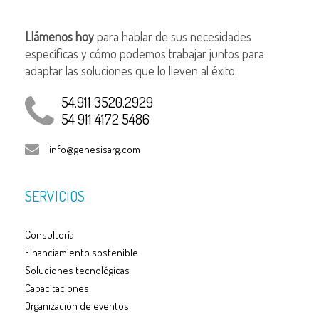
Llámenos hoy
para hablar de sus necesidades
específicas y cómo podemos trabajar juntos para
adaptar las soluciones que lo lleven al éxito.
54.911 3520.2929
54 911 4172 5486
info@genesisarg.com
SERVICIOS
Consultoría
Financiamiento sostenible
Soluciones tecnológicas
Capacitaciones
Organización de eventos