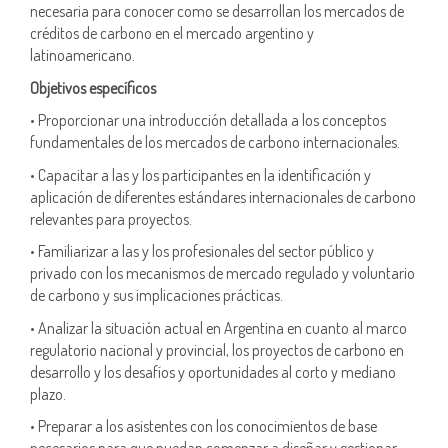
necesaria para conocer como se desarrollan los mercados de
créditos de carbono en el mercado argentino y
latinoamericano.
Objetivos específicos
• Proporcionar una introducción detallada a los conceptos
fundamentales de los mercados de carbono internacionales.
• Capacitar a las y los participantes en la identificación y
aplicación de diferentes estándares internacionales de carbono
relevantes para proyectos.
• Familiarizar a las y los profesionales del sector público y
privado con los mecanismos de mercado regulado y voluntario
de carbono y sus implicaciones prácticas.
• Analizar la situación actual en Argentina en cuanto al marco
regulatorio nacional y provincial, los proyectos de carbono en
desarrollo y los desafíos y oportunidades al corto y mediano
plazo.
• Preparar a los asistentes con los conocimientos de base