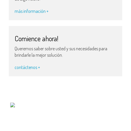
más información +
Comience ahora!
Queremos saber sobre usted y sus necesidades para
brindarle la mejor solución.
contáctenos +