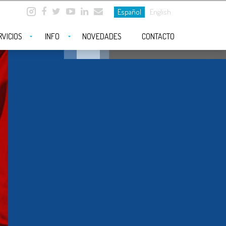
Español
English
RVICIOS
INFO
NOVEDADES
CONTACTO