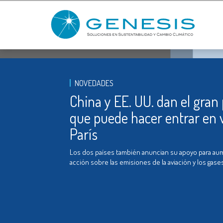
NOVEDADES
China y EE. UU. dan el gran
que puede hacer entrar en 
París
Los dos países también anuncian su apoyo para aum
acción sobre las emisiones de la aviación y los gase