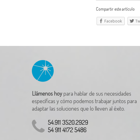
Compartir este artículo
Facebook
Tw
Llámenos hoy
para hablar de sus necesidades
específicas y cómo podemos trabajar juntos para
adaptar las soluciones que lo lleven al éxito.
54.911 3520.2929
54 911 4172 5486