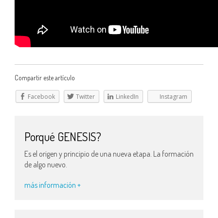
Compartir este artículo
Facebook
Twitter
LinkedIn
Instagram
Porqué GENESIS?
Es el origen y principio de una nueva etapa. La formación
de algo nuevo.
más información +