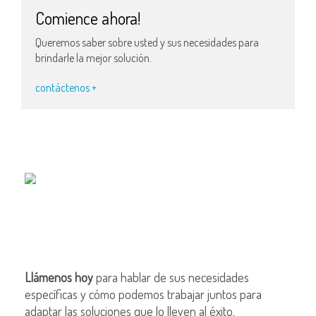
Comience ahora!
Queremos saber sobre usted y sus necesidades para
brindarle la mejor solución.
contáctenos +
Llámenos hoy
para hablar de sus necesidades
específicas y cómo podemos trabajar juntos para
adaptar las soluciones que lo lleven al éxito.