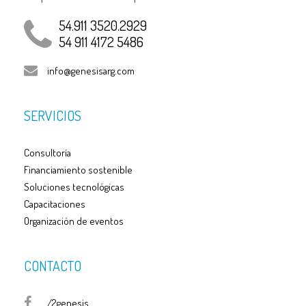
54.911 3520.2929
54 911 4172 5486
info@genesisarg.com
SERVICIOS
Consultoría
Financiamiento sostenible
Soluciones tecnológicas
Capacitaciones
Organización de eventos
CONTACTO
/2genesis