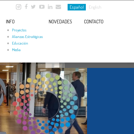
Español
English
INFO
NOVEDADES
CONTACTO
Proyectos
Alianzas Estratégicas
Educación
Media