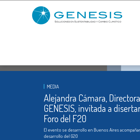
MEDIA
Alejandra Cámara, Directora
GENESIS, invitada a disertar
Foro del F20
El evento se desarrollo en Buenos Aires acompaña
desarrollo del G20