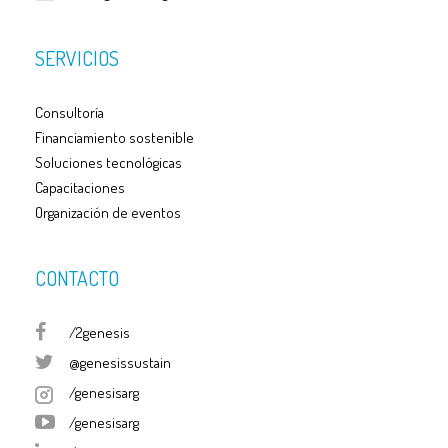
SERVICIOS
Consultoría
Financiamiento sostenible
Soluciones tecnológicas
Capacitaciones
Organización de eventos
CONTACTO
/2genesis
@genesissustain
/genesisarg
/genesisarg