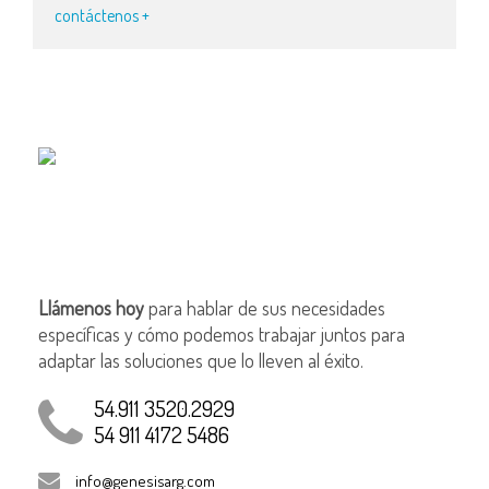
contáctenos +
Llámenos hoy
para hablar de sus necesidades
específicas y cómo podemos trabajar juntos para
adaptar las soluciones que lo lleven al éxito.
54.911 3520.2929
54 911 4172 5486
info@genesisarg.com