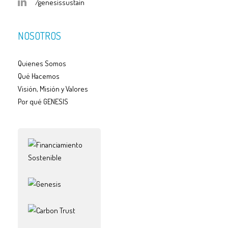
/genesissustain
NOSOTROS
Quienes Somos
Qué Hacemos
Visión, Misión y Valores
Por qué GENESIS