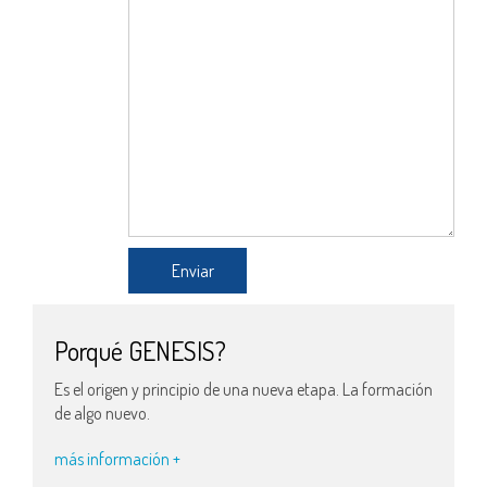
Porqué GENESIS?
Es el origen y principio de una nueva etapa. La formación
de algo nuevo.
más información +