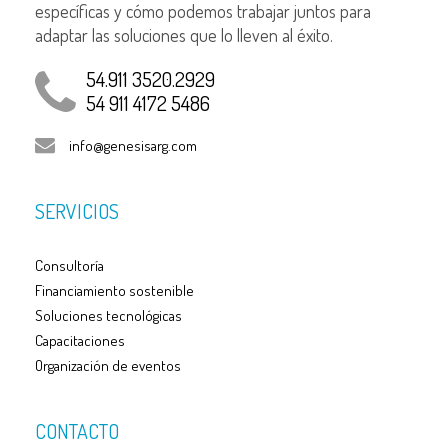
específicas y cómo podemos trabajar juntos para
adaptar las soluciones que lo lleven al éxito.
54.911 3520.2929
54 911 4172 5486
info@genesisarg.com
SERVICIOS
Consultoría
Financiamiento sostenible
Soluciones tecnológicas
Capacitaciones
Organización de eventos
CONTACTO