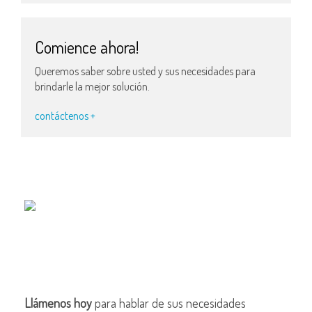
Comience ahora!
Queremos saber sobre usted y sus necesidades para
brindarle la mejor solución.
contáctenos +
Llámenos hoy
para hablar de sus necesidades