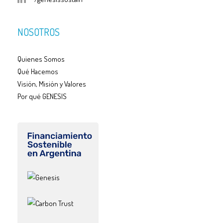
NOSOTROS
Quienes Somos
Qué Hacemos
Visión, Misión y Valores
Por qué GENESIS