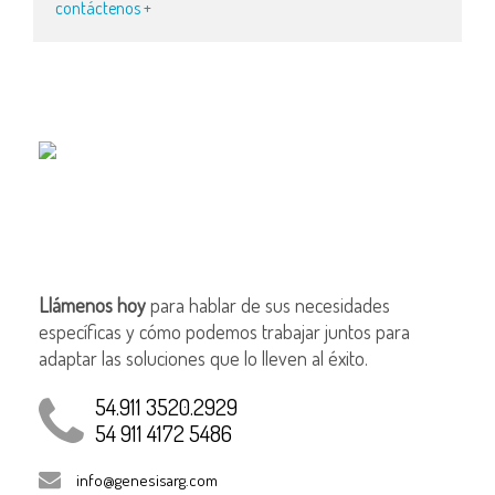
contáctenos +
Llámenos hoy
para hablar de sus necesidades
específicas y cómo podemos trabajar juntos para
adaptar las soluciones que lo lleven al éxito.
54.911 3520.2929
54 911 4172 5486
info@genesisarg.com