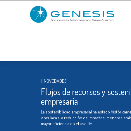
NOVEDADES
Flujos de recursos y sosteni
empresarial
La sostenibilidad empresarial ha estado históricam
vinculada a la reducción de impactos: menores emi
mayor eficiencia en el uso de…