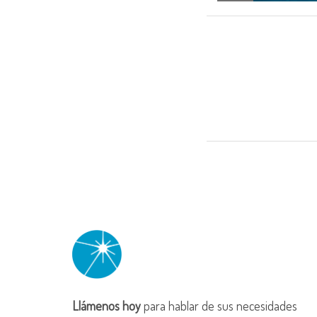
06 OCT
Llámenos hoy
para hablar de sus necesidades