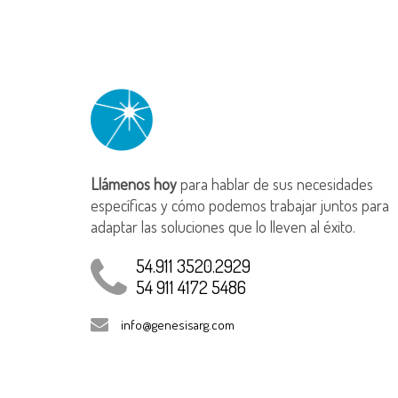
Llámenos hoy
para hablar de sus necesidades
específicas y cómo podemos trabajar juntos para
adaptar las soluciones que lo lleven al éxito.
54.911 3520.2929
54 911 4172 5486
info@genesisarg.com