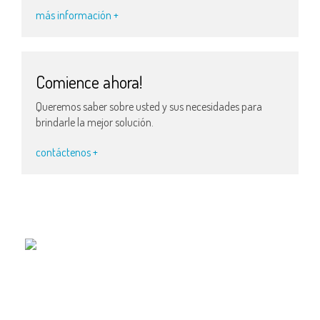
más información +
Comience ahora!
Queremos saber sobre usted y sus necesidades para
brindarle la mejor solución.
contáctenos +