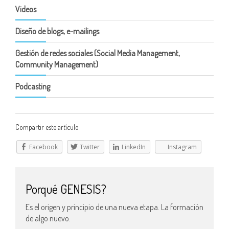
Videos
Diseño de blogs, e-mailings
Gestión de redes sociales (Social Media Management,
Community Management)
Podcasting
Compartir este artículo
Facebook
Twitter
LinkedIn
Instagram
Porqué GENESIS?
Es el origen y principio de una nueva etapa. La formación
de algo nuevo.