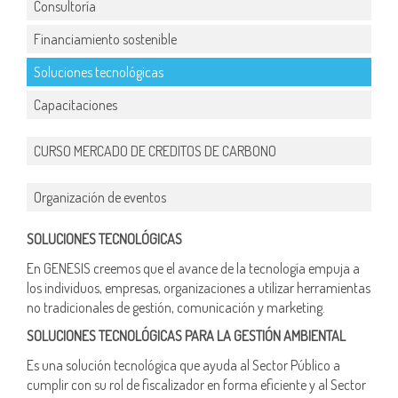
Consultoría
Financiamiento sostenible
Soluciones tecnológicas
Capacitaciones
CURSO MERCADO DE CREDITOS DE CARBONO
Organización de eventos
SOLUCIONES TECNOLÓGICAS
En GENESIS creemos que el avance de la tecnología empuja a
los individuos, empresas, organizaciones a utilizar herramientas
no tradicionales de gestión, comunicación y marketing.
SOLUCIONES TECNOLÓGICAS PARA LA GESTIÓN AMBIENTAL
Es una solución tecnológica que ayuda al Sector Público a
cumplir con su rol de fiscalizador en forma eficiente y al Sector