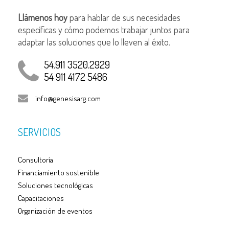
Llámenos hoy
para hablar de sus necesidades
específicas y cómo podemos trabajar juntos para
adaptar las soluciones que lo lleven al éxito.
54.911 3520.2929
54 911 4172 5486
info@genesisarg.com
SERVICIOS
Consultoría
Financiamiento sostenible
Soluciones tecnológicas
Capacitaciones
Organización de eventos