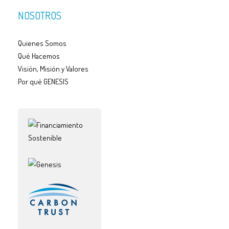
NOSOTROS
Quienes Somos
Qué Hacemos
Visión, Misión y Valores
Por qué GENESIS