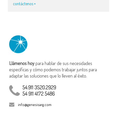
contáctenos +
Llámenos hoy
para hablar de sus necesidades
específicas y cómo podemos trabajar juntos para
adaptar las soluciones que lo lleven al éxito.
54.911 3520.2929
54 911 4172 5486
info@genesisarg.com