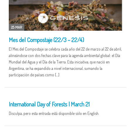
25 MAR
Mes del Compostaje (22/3 – 22/4)
El Mes del Compostaje se celebra cada año del 22 de marzo al 22 de abril,
alineándose con dos fechas clave para la agenda ambiental global: el Día
Mundial del Agua y el Día de la Tierra. Esta iniciativa, que nació en
Argentina, se ha expandido a nivel internacional, sumando la
participación de países como […]
21 MAR
International Day of Forests | March 21
Disculpa, pero esta entrada está disponible sólo en English.
21 MAR