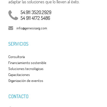
adaptar las soluciones que lo lleven al éxito.
54.911 3520.2929
54 911 4172 5486
info@genesisarg.com
SERVICIOS
Consultoría
Financiamiento sostenible
Soluciones tecnológicas
Capacitaciones
Organización de eventos
CONTACTO