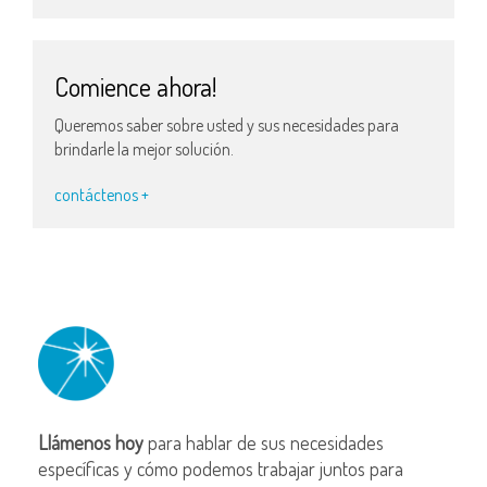
Comience ahora!
Queremos saber sobre usted y sus necesidades para
brindarle la mejor solución.
contáctenos +
Llámenos hoy
para hablar de sus necesidades
específicas y cómo podemos trabajar juntos para