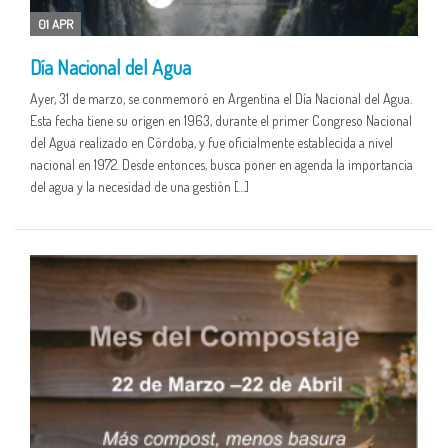
01 APR
Día Nacional del Agua
Ayer, 31 de marzo, se conmemoró en Argentina el Día Nacional del Agua.
Esta fecha tiene su origen en 1963, durante el primer Congreso Nacional
del Agua realizado en Córdoba, y fue oficialmente establecida a nivel
nacional en 1972. Desde entonces, busca poner en agenda la importancia
del agua y la necesidad de una gestión […]