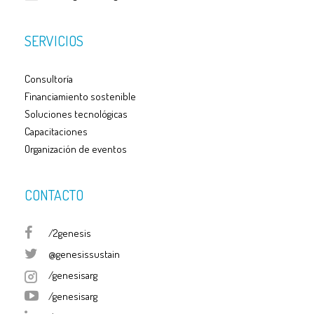
SERVICIOS
Consultoría
Financiamiento sostenible
Soluciones tecnológicas
Capacitaciones
Organización de eventos
CONTACTO
/2genesis
@genesissustain
/genesisarg
/genesisarg