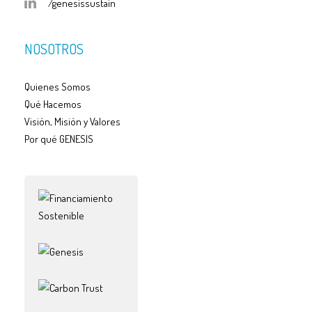
/genesissustain
NOSOTROS
Quienes Somos
Qué Hacemos
Visión, Misión y Valores
Por qué GENESIS