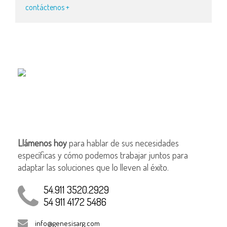
contáctenos +
Llámenos hoy
para hablar de sus necesidades
específicas y cómo podemos trabajar juntos para
adaptar las soluciones que lo lleven al éxito.
54.911 3520.2929
54 911 4172 5486
info@genesisarg.com