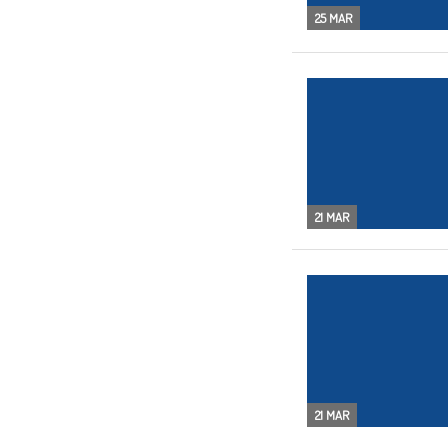
25 MAR
21 MAR
21 MAR