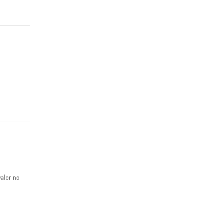
valor no