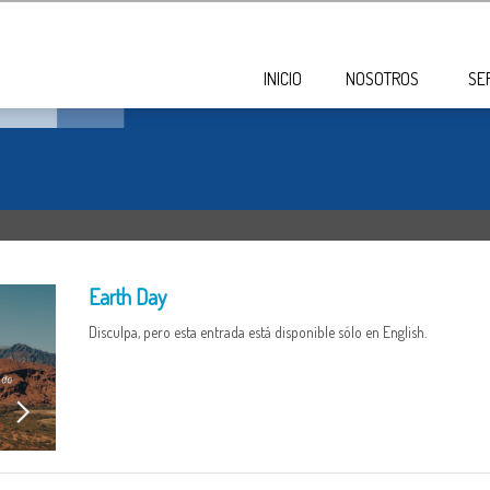
INICIO
NOSOTROS
SE
Earth Day
Disculpa, pero esta entrada está disponible sólo en English.