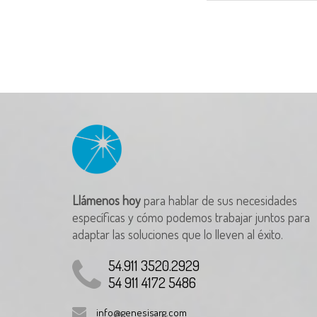
Llámenos hoy
para hablar de sus necesidades
específicas y cómo podemos trabajar juntos para
adaptar las soluciones que lo lleven al éxito.
54.911 3520.2929
54 911 4172 5486
info@genesisarg.com