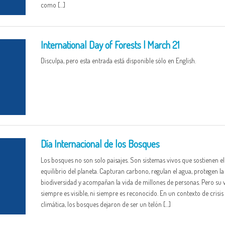
como […]
International Day of Forests | March 21
Disculpa, pero esta entrada está disponible sólo en English.
Día Internacional de los Bosques
Los bosques no son solo paisajes. Son sistemas vivos que sostienen el
equilibrio del planeta. Capturan carbono, regulan el agua, protegen la
biodiversidad y acompañan la vida de millones de personas. Pero su 
siempre es visible, ni siempre es reconocido. En un contexto de crisis
climática, los bosques dejaron de ser un telón […]