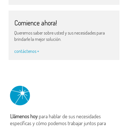
Comience ahora!
Queremos saber sobre usted y sus necesidades para
brindarle la mejor solución.
contáctenos +
Llámenos hoy
para hablar de sus necesidades
específicas y cómo podemos trabajar juntos para