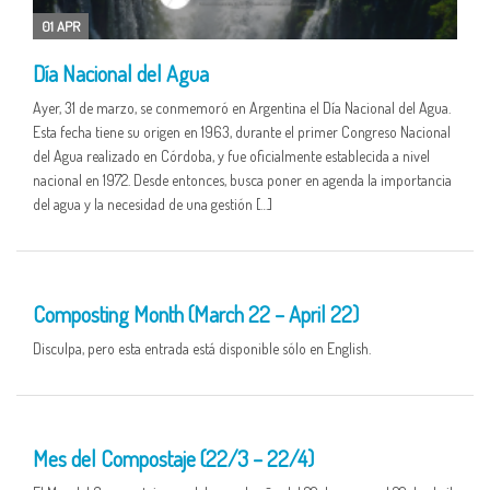
01 APR
Día Nacional del Agua
Ayer, 31 de marzo, se conmemoró en Argentina el Día Nacional del Agua.
Esta fecha tiene su origen en 1963, durante el primer Congreso Nacional
del Agua realizado en Córdoba, y fue oficialmente establecida a nivel
nacional en 1972. Desde entonces, busca poner en agenda la importancia
del agua y la necesidad de una gestión […]
25 MAR
Composting Month (March 22 – April 22)
Disculpa, pero esta entrada está disponible sólo en English.
25 MAR
Mes del Compostaje (22/3 – 22/4)