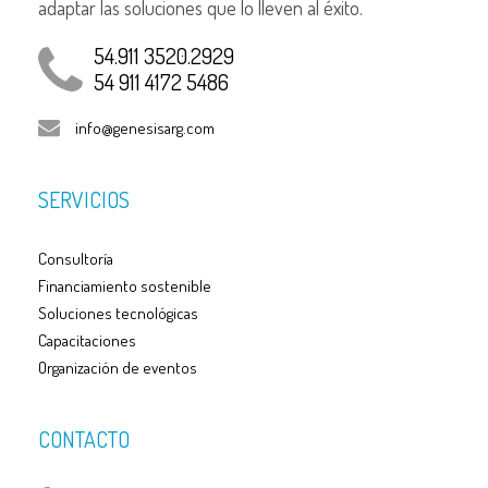
adaptar las soluciones que lo lleven al éxito.
54.911 3520.2929
54 911 4172 5486
info@genesisarg.com
SERVICIOS
Consultoría
Financiamiento sostenible
Soluciones tecnológicas
Capacitaciones
Organización de eventos
CONTACTO