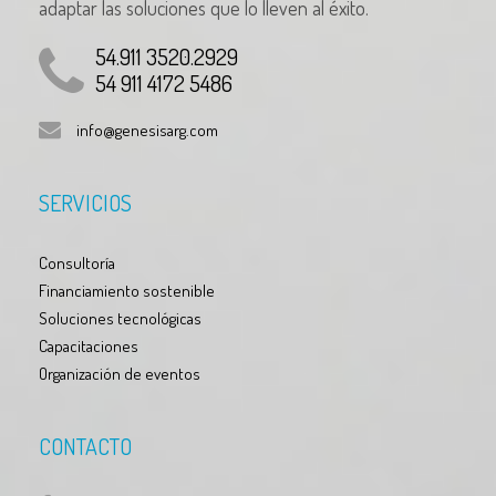
adaptar las soluciones que lo lleven al éxito.
54.911 3520.2929
54 911 4172 5486
info@genesisarg.com
SERVICIOS
Consultoría
Financiamiento sostenible
Soluciones tecnológicas
Capacitaciones
Organización de eventos
CONTACTO