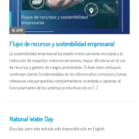
16 APR
Flujos de recursos y sostenibilidad empresarial
La sostenibilidad empresarial ha estado históricamente vinculada a la
reducción de impactos: menores emisiones, mayor eficiencia en el uso
de recursos y gestión de riesgos ambientales. Si bien estos enfoques
continúan siendo fundamentales, en los últimos años comenzó a tomar
relevancia una perspectiva complementaria, orientada a repensar el
funcionamiento de los sistemas productivos en un […]
01 APR
National Water Day
Disculpa, pero esta entrada está disponible sólo en English.