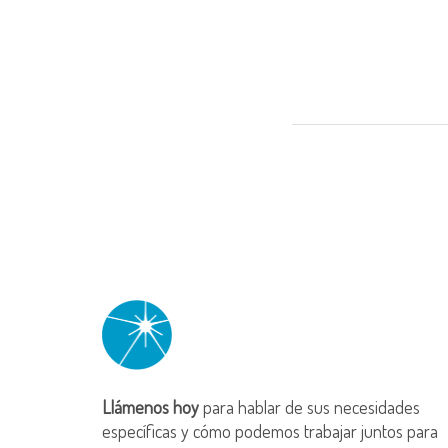
Llámenos hoy
para hablar de sus necesidades
específicas y cómo podemos trabajar juntos para