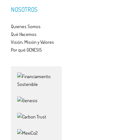
NOSOTROS
Quienes Somos
Qué Hacemos
Visión, Misión y Valores
Por qué GENESIS