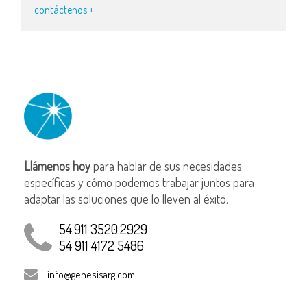
contáctenos +
Llámenos hoy
para hablar de sus necesidades
específicas y cómo podemos trabajar juntos para
adaptar las soluciones que lo lleven al éxito.
54.911 3520.2929
54 911 4172 5486
info@genesisarg.com