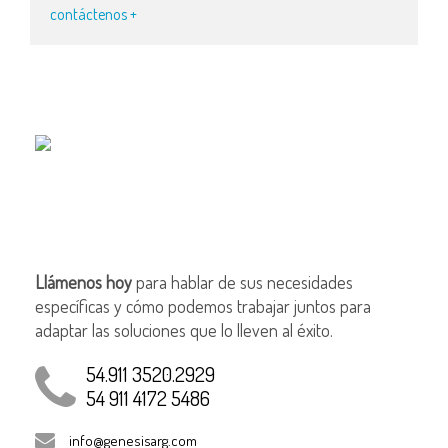
contáctenos +
Llámenos hoy
para hablar de sus necesidades
específicas y cómo podemos trabajar juntos para
adaptar las soluciones que lo lleven al éxito.
54.911 3520.2929
54 911 4172 5486
info@genesisarg.com