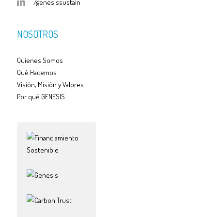
/genesissustain
NOSOTROS
Quienes Somos
Qué Hacemos
Visión, Misión y Valores
Por qué GENESIS