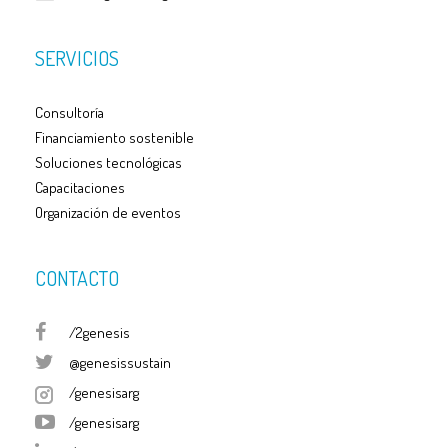
SERVICIOS
Consultoría
Financiamiento sostenible
Soluciones tecnológicas
Capacitaciones
Organización de eventos
CONTACTO
/2genesis
@genesissustain
/genesisarg
/genesisarg