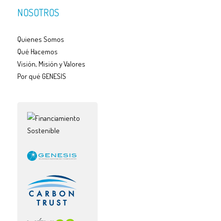
NOSOTROS
Quienes Somos
Qué Hacemos
Visión, Misión y Valores
Por qué GENESIS