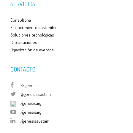
SERVICIOS
Consultoría
Financiamiento sostenible
Soluciones tecnológicas
Capacitaciones
Organización de eventos
CONTACTO
/2genesis
@genesissustain
/genesisarg
/genesisarg
/genesissustain