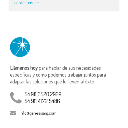
contáctenos +
Llámenos hoy
para hablar de sus necesidades
específicas y cómo podemos trabajar juntos para
adaptar las soluciones que lo lleven al éxito.
54.911 3520.2929
54 911 4172 5486
info@genesisarg.com