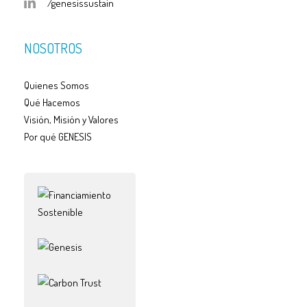
/genesissustain
NOSOTROS
Quienes Somos
Qué Hacemos
Visión, Misión y Valores
Por qué GENESIS