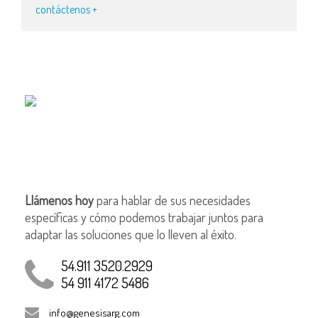
contáctenos +
Llámenos hoy
para hablar de sus necesidades
específicas y cómo podemos trabajar juntos para
adaptar las soluciones que lo lleven al éxito.
54.911 3520.2929
54 911 4172 5486
info@genesisarg.com