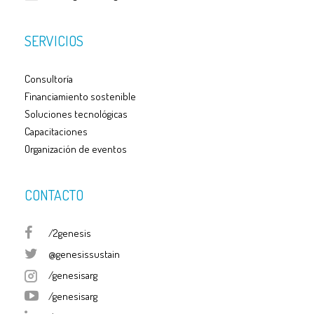
SERVICIOS
Consultoría
Financiamiento sostenible
Soluciones tecnológicas
Capacitaciones
Organización de eventos
CONTACTO
/2genesis
@genesissustain
/genesisarg
/genesisarg