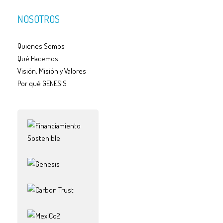
NOSOTROS
Quienes Somos
Qué Hacemos
Visión, Misión y Valores
Por qué GENESIS