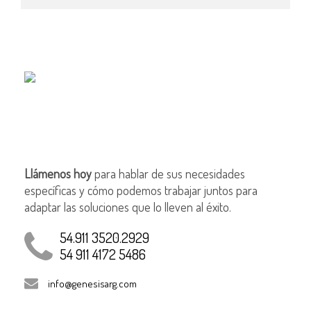
Llámenos hoy
para hablar de sus necesidades
específicas y cómo podemos trabajar juntos para
adaptar las soluciones que lo lleven al éxito.
54.911 3520.2929
54 911 4172 5486
info@genesisarg.com