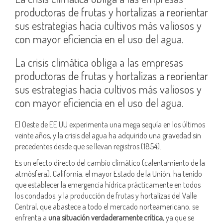
productoras de frutas y hortalizas a reorientar
sus estrategias hacia cultivos más valiosos y
con mayor eficiencia en el uso del agua.
La crisis climática obliga a las empresas
productoras de frutas y hortalizas a reorientar
sus estrategias hacia cultivos más valiosos y
con mayor eficiencia en el uso del agua.
El Oeste de EE.UU experimenta una mega sequía en los últimos
veinte años, y la crisis del agua ha adquirido una gravedad sin
precedentes desde que se llevan registros (1854).
Es un efecto directo del cambio climático (calentamiento de la
atmósfera). California, el mayor Estado de la Unión, ha tenido
que establecer la emergencia hídrica prácticamente en todos
los condados; y la producción de frutas y hortalizas del Valle
Central, que abastece a todo el mercado norteamericano, se
enfrenta a
una situación verdaderamente crítica
, ya que se