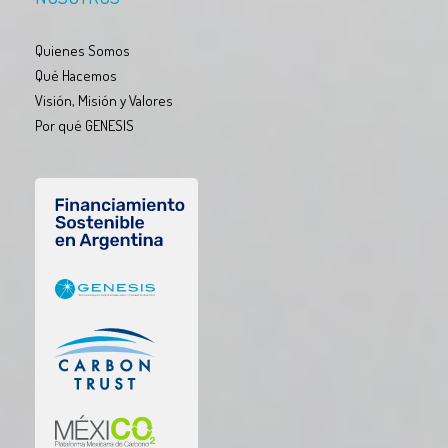
Quienes Somos
Qué Hacemos
Visión, Misión y Valores
Por qué GENESIS