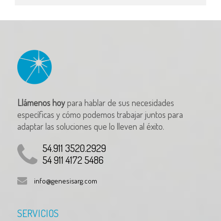
Llámenos hoy
para hablar de sus necesidades
específicas y cómo podemos trabajar juntos para
adaptar las soluciones que lo lleven al éxito.
54.911 3520.2929
54 911 4172 5486
info@genesisarg.com
SERVICIOS