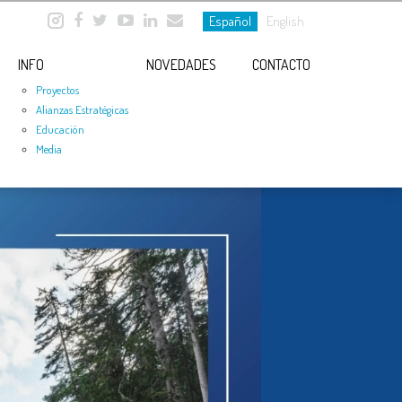
Español
English
INFO
NOVEDADES
CONTACTO
Proyectos
Alianzas Estratégicas
Educación
Media