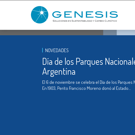
NOVEDADES
Día de los Parques Nacional
Argentina
El 6 de noviembre se celebra el Día de los Parques 
En 1903, Perito Francisco Moreno donó al Estado…