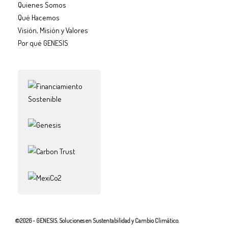
Quienes Somos
Qué Hacemos
Visión, Misión y Valores
Por qué GENESIS
©2026 - GENESIS. Soluciones en Sustentabilidad y Cambio Climático.