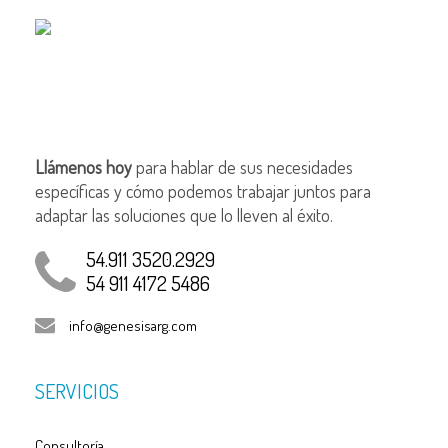
Llámenos hoy
para hablar de sus necesidades
específicas y cómo podemos trabajar juntos para
adaptar las soluciones que lo lleven al éxito.
54.911 3520.2929
54 911 4172 5486
info@genesisarg.com
SERVICIOS
Consultoría