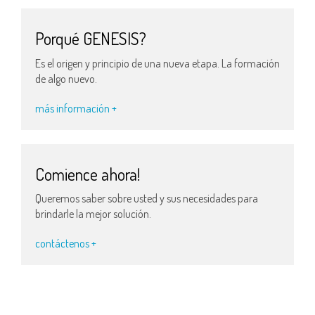
Porqué GENESIS?
Es el origen y principio de una nueva etapa. La formación
de algo nuevo.
más información +
Comience ahora!
Queremos saber sobre usted y sus necesidades para
brindarle la mejor solución.
contáctenos +