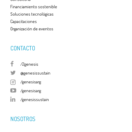
Financiamiento sostenible
Soluciones tecnológicas
Capacitaciones
Organización de eventos
CONTACTO
/2genesis
@genesissustain
/genesisarg
/genesisarg
/genesissustain
NOSOTROS