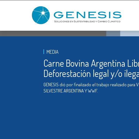
MEDIA
Carne Bovina Argentina Lib
Deforestación legal y/o ilega
GENESIS dió por finalizado el trabajo realizado para 
SILVESTRE ARGENTINA Y WWF.