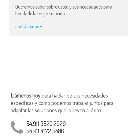
Queremos saber sobre usted y sus necesidades para
brindarle la mejor solución.
contáctenos +
Llámenos hoy
para hablar de sus necesidades
específicas y cómo podemos trabajar juntos para
adaptar las soluciones que lo lleven al éxito.
54.911 3520.2929
54 911 4172 5486