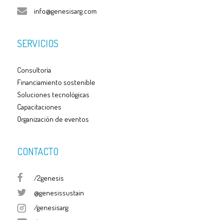
info@genesisarg.com
SERVICIOS
Consultoría
Financiamiento sostenible
Soluciones tecnológicas
Capacitaciones
Organización de eventos
CONTACTO
/2genesis
@genesissustain
/genesisarg