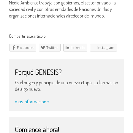
Medio Ambiente trabaja con gobiernos, el sector privado, la
sociedad civil y con otras entidades de Naciones Unidas y
organizaciones internacionales alrededor del mundo.
Compartir este artículo
Facebook
Twitter
LinkedIn
Instagram
Porqué GENESIS?
Es el origen y principio de una nueva etapa. La formación
de algo nuevo.
más información +
Comience ahora!