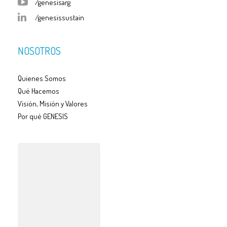
/genesisarg
/genesissustain
NOSOTROS
Quienes Somos
Qué Hacemos
Visión, Misión y Valores
Por qué GENESIS