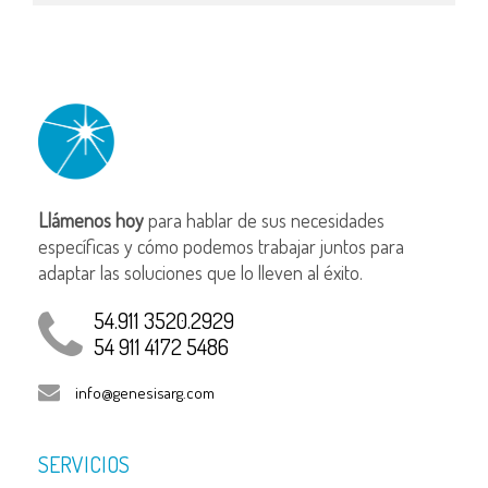
Llámenos hoy
para hablar de sus necesidades
específicas y cómo podemos trabajar juntos para
adaptar las soluciones que lo lleven al éxito.
54.911 3520.2929
54 911 4172 5486
info@genesisarg.com
SERVICIOS