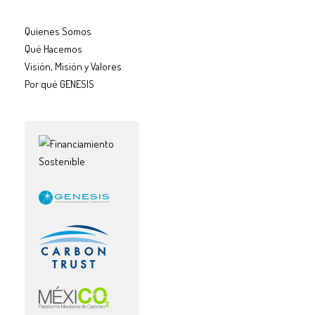
Quienes Somos
Qué Hacemos
Visión, Misión y Valores
Por qué GENESIS